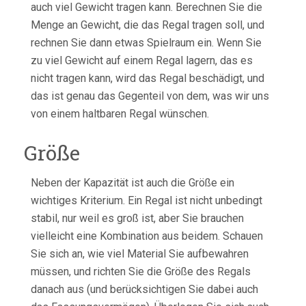
auch viel Gewicht tragen kann. Berechnen Sie die
Menge an Gewicht, die das Regal tragen soll, und
rechnen Sie dann etwas Spielraum ein. Wenn Sie
zu viel Gewicht auf einem Regal lagern, das es
nicht tragen kann, wird das Regal beschädigt, und
das ist genau das Gegenteil von dem, was wir uns
von einem haltbaren Regal wünschen.
Größe
Neben der Kapazität ist auch die Größe ein
wichtiges Kriterium. Ein Regal ist nicht unbedingt
stabil, nur weil es groß ist, aber Sie brauchen
vielleicht eine Kombination aus beidem. Schauen
Sie sich an, wie viel Material Sie aufbewahren
müssen, und richten Sie die Größe des Regals
danach aus (und berücksichtigen Sie dabei auch