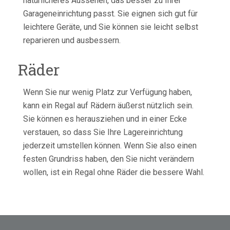
natürlicheres Aussehen, das besser zu Ihrer
Garageneinrichtung passt. Sie eignen sich gut für
leichtere Geräte, und Sie können sie leicht selbst
reparieren und ausbessern.
Räder
Wenn Sie nur wenig Platz zur Verfügung haben,
kann ein Regal auf Rädern äußerst nützlich sein.
Sie können es herausziehen und in einer Ecke
verstauen, so dass Sie Ihre Lagereinrichtung
jederzeit umstellen können. Wenn Sie also einen
festen Grundriss haben, den Sie nicht verändern
wollen, ist ein Regal ohne Räder die bessere Wahl.
Beitragsnavigation