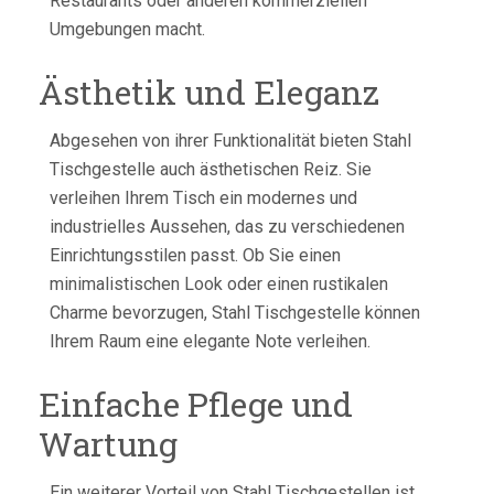
Restaurants oder anderen kommerziellen
Umgebungen macht.
Ästhetik und Eleganz
Abgesehen von ihrer Funktionalität bieten Stahl
Tischgestelle auch ästhetischen Reiz. Sie
verleihen Ihrem Tisch ein modernes und
industrielles Aussehen, das zu verschiedenen
Einrichtungsstilen passt. Ob Sie einen
minimalistischen Look oder einen rustikalen
Charme bevorzugen, Stahl Tischgestelle können
Ihrem Raum eine elegante Note verleihen.
Einfache Pflege und
Wartung
Ein weiterer Vorteil von Stahl Tischgestellen ist