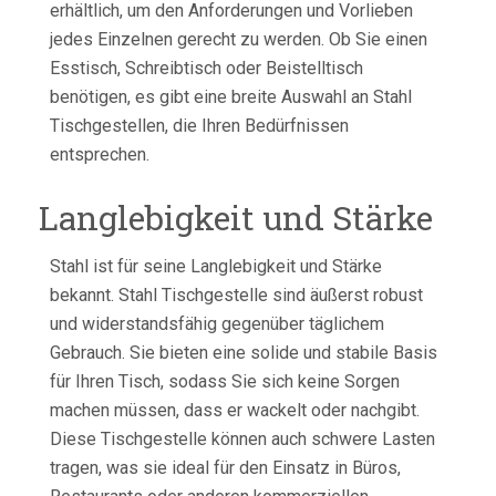
erhältlich, um den Anforderungen und Vorlieben
jedes Einzelnen gerecht zu werden. Ob Sie einen
Esstisch, Schreibtisch oder Beistelltisch
benötigen, es gibt eine breite Auswahl an Stahl
Tischgestellen, die Ihren Bedürfnissen
entsprechen.
Langlebigkeit und Stärke
Stahl ist für seine Langlebigkeit und Stärke
bekannt. Stahl Tischgestelle sind äußerst robust
und widerstandsfähig gegenüber täglichem
Gebrauch. Sie bieten eine solide und stabile Basis
für Ihren Tisch, sodass Sie sich keine Sorgen
machen müssen, dass er wackelt oder nachgibt.
Diese Tischgestelle können auch schwere Lasten
tragen, was sie ideal für den Einsatz in Büros,