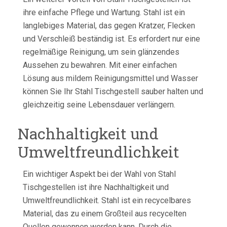
ihre einfache Pflege und Wartung. Stahl ist ein
langlebiges Material, das gegen Kratzer, Flecken
und Verschleiß beständig ist. Es erfordert nur eine
regelmäßige Reinigung, um sein glänzendes
Aussehen zu bewahren. Mit einer einfachen
Lösung aus mildem Reinigungsmittel und Wasser
können Sie Ihr Stahl Tischgestell sauber halten und
gleichzeitig seine Lebensdauer verlängern.
Nachhaltigkeit und
Umweltfreundlichkeit
Ein wichtiger Aspekt bei der Wahl von Stahl
Tischgestellen ist ihre Nachhaltigkeit und
Umweltfreundlichkeit. Stahl ist ein recycelbares
Material, das zu einem Großteil aus recycelten
Quellen gewonnen werden kann. Durch die