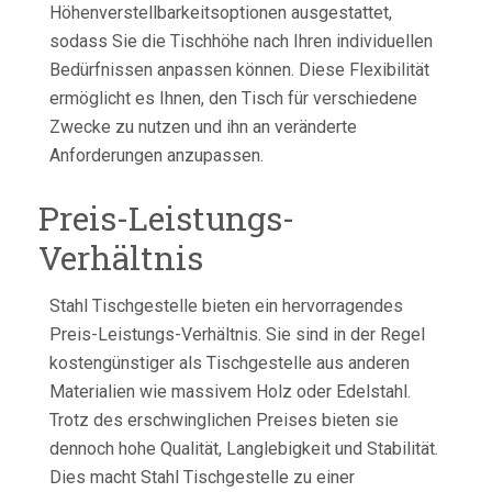
Höhenverstellbarkeitsoptionen ausgestattet,
sodass Sie die Tischhöhe nach Ihren individuellen
Bedürfnissen anpassen können. Diese Flexibilität
ermöglicht es Ihnen, den Tisch für verschiedene
Zwecke zu nutzen und ihn an veränderte
Anforderungen anzupassen.
Preis-Leistungs-
Verhältnis
Stahl Tischgestelle bieten ein hervorragendes
Preis-Leistungs-Verhältnis. Sie sind in der Regel
kostengünstiger als Tischgestelle aus anderen
Materialien wie massivem Holz oder Edelstahl.
Trotz des erschwinglichen Preises bieten sie
dennoch hohe Qualität, Langlebigkeit und Stabilität.
Dies macht Stahl Tischgestelle zu einer