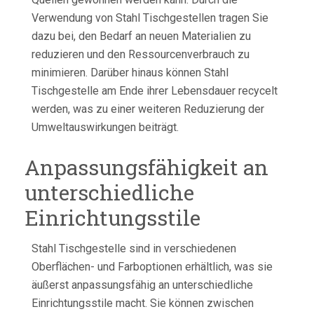
Verwendung von Stahl Tischgestellen tragen Sie
dazu bei, den Bedarf an neuen Materialien zu
reduzieren und den Ressourcenverbrauch zu
minimieren. Darüber hinaus können Stahl
Tischgestelle am Ende ihrer Lebensdauer recycelt
werden, was zu einer weiteren Reduzierung der
Umweltauswirkungen beiträgt.
Anpassungsfähigkeit an
unterschiedliche
Einrichtungsstile
Stahl Tischgestelle sind in verschiedenen
Oberflächen- und Farboptionen erhältlich, was sie
äußerst anpassungsfähig an unterschiedliche
Einrichtungsstile macht. Sie können zwischen