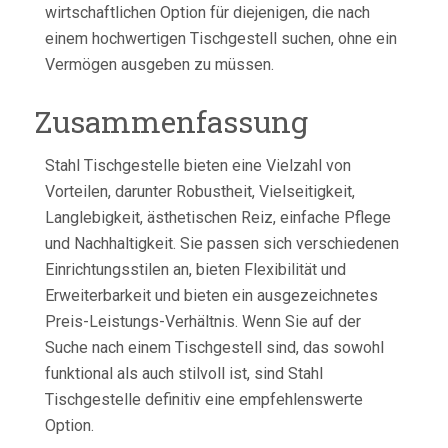
wirtschaftlichen Option für diejenigen, die nach
einem hochwertigen Tischgestell suchen, ohne ein
Vermögen ausgeben zu müssen.
Zusammenfassung
Stahl Tischgestelle bieten eine Vielzahl von
Vorteilen, darunter Robustheit, Vielseitigkeit,
Langlebigkeit, ästhetischen Reiz, einfache Pflege
und Nachhaltigkeit. Sie passen sich verschiedenen
Einrichtungsstilen an, bieten Flexibilität und
Erweiterbarkeit und bieten ein ausgezeichnetes
Preis-Leistungs-Verhältnis. Wenn Sie auf der
Suche nach einem Tischgestell sind, das sowohl
funktional als auch stilvoll ist, sind Stahl
Tischgestelle definitiv eine empfehlenswerte
Option.