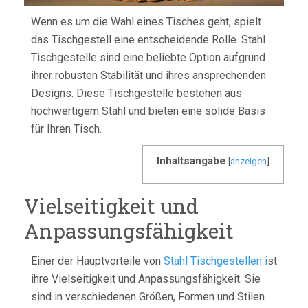
Wenn es um die Wahl eines Tisches geht, spielt
das Tischgestell eine entscheidende Rolle. Stahl
Tischgestelle sind eine beliebte Option aufgrund
ihrer robusten Stabilität und ihres ansprechenden
Designs. Diese Tischgestelle bestehen aus
hochwertigem Stahl und bieten eine solide Basis
für Ihren Tisch.
Inhaltsangabe
[
anzeigen
]
Vielseitigkeit und
Anpassungsfähigkeit
Einer der Hauptvorteile von
Stahl Tischgestellen i
st
ihre Vielseitigkeit und Anpassungsfähigkeit. Sie
sind in verschiedenen Größen, Formen und Stilen