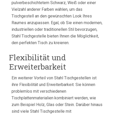
pulverbeschichtetem Schwarz, Weiß oder einer
Vielzahl anderer Farben wählen, um das
Tischgestell an den gewünschten Look Ihres
Raumes anzupassen. Egal, ob Sie einen modernen,
industriellen oder traditionellen Stil bevorzugen,
Stahl Tischgestelle bieten Ihnen die Möglichkeit,
den perfekten Tisch zu kreieren.
Flexibilität und
Erweiterbarkeit
Ein weiterer Vorteil von Stahl Tischgestellen ist
ihre Flexibilität und Erweiterbarkeit. Sie können
problemlos mit verschiedenen
Tischplattenmaterialien kombiniert werden, wie
zum Beispiel Holz, Glas oder Stein. Darüber hinaus
sind viele Stahl Tischgestelle mit