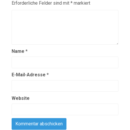
Erforderliche Felder sind mit
*
markiert
Name
*
E-Mail-Adresse
*
Website