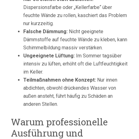
Dispersionsfarbe oder „Kellerfarbe“ über
feuchte Wände zu rollen, kaschiert das Problem
nur kurzzeitig.
Falsche Dämmung:
Nicht geeignete
Dämmstoffe auf feuchte Wände zu kleben, kann
Schimmelbildung massiv verstärken.
Ungeeignete Lüftung:
Im Sommer tagsüber
intensiv zu lüften, erhöht oft die Luftfeuchtigkeit
im Keller.
Teilmaßnahmen ohne Konzept:
Nur innen
abdichten, obwohl drückendes Wasser von
außen ansteht, führt häufig zu Schäden an
anderen Stellen.
Warum professionelle
Ausführung und