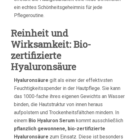
ein echtes Schönheitsgeheimnis für jede
Pflegeroutine.
Reinheit und
Wirksamkeit: Bio-
zertifizierte
Hyaluronsäure
Hyaluronsäure
gilt als einer der effektivsten
Feuchtigkeitsspender in der Hautpflege. Sie kann
das 1000-fache ihres eigenen Gewichts an Wasser
binden, die Hautstruktur von innen heraus
aufpolstern und Trockenheitsfältchen mindern. In
einem
Bio Hyaluron Serum
kommt ausschließlich
pflanzlich gewonnene, bio-zertifizierte
Hyaluronsäure
zum Einsatz. Diese ist besonders