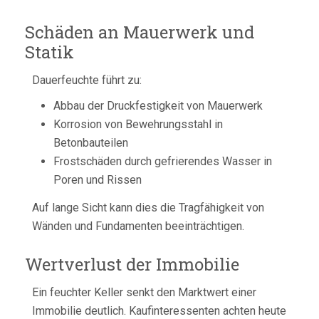
Schäden an Mauerwerk und
Statik
Dauerfeuchte führt zu:
Abbau der Druckfestigkeit von Mauerwerk
Korrosion von Bewehrungsstahl in
Betonbauteilen
Frostschäden durch gefrierendes Wasser in
Poren und Rissen
Auf lange Sicht kann dies die Tragfähigkeit von
Wänden und Fundamenten beeinträchtigen.
Wertverlust der Immobilie
Ein feuchter Keller senkt den Marktwert einer
Immobilie deutlich. Kaufinteressenten achten heute