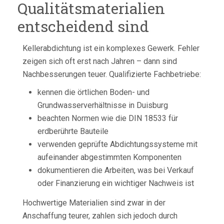
Qualitätsmaterialien
entscheidend sind
Kellerabdichtung ist ein komplexes Gewerk. Fehler
zeigen sich oft erst nach Jahren – dann sind
Nachbesserungen teuer. Qualifizierte Fachbetriebe:
kennen die örtlichen Boden- und
Grundwasserverhältnisse in Duisburg
beachten Normen wie die DIN 18533 für
erdberührte Bauteile
verwenden geprüfte Abdichtungssysteme mit
aufeinander abgestimmten Komponenten
dokumentieren die Arbeiten, was bei Verkauf
oder Finanzierung ein wichtiger Nachweis ist
Hochwertige Materialien sind zwar in der
Anschaffung teurer, zahlen sich jedoch durch