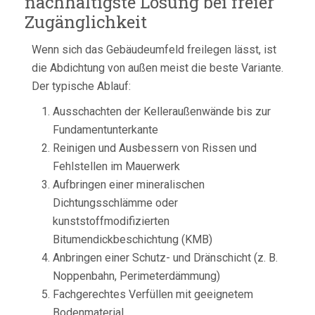
nachhaltigste Lösung bei freier
Zugänglichkeit
Wenn sich das Gebäudeumfeld freilegen lässt, ist
die Abdichtung von außen meist die beste Variante.
Der typische Ablauf:
Ausschachten der Kelleraußenwände bis zur
Fundamentunterkante
Reinigen und Ausbessern von Rissen und
Fehlstellen im Mauerwerk
Aufbringen einer mineralischen
Dichtungsschlämme oder
kunststoffmodifizierten
Bitumendickbeschichtung (KMB)
Anbringen einer Schutz- und Dränschicht (z. B.
Noppenbahn, Perimeterdämmung)
Fachgerechtes Verfüllen mit geeignetem
Bodenmaterial