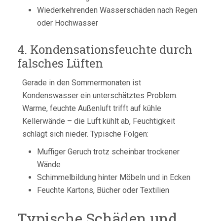
Wiederkehrenden Wasserschäden nach Regen
oder Hochwasser
4. Kondensationsfeuchte durch
falsches Lüften
Gerade in den Sommermonaten ist
Kondenswasser ein unterschätztes Problem.
Warme, feuchte Außenluft trifft auf kühle
Kellerwände – die Luft kühlt ab, Feuchtigkeit
schlägt sich nieder. Typische Folgen:
Muffiger Geruch trotz scheinbar trockener
Wände
Schimmelbildung hinter Möbeln und in Ecken
Feuchte Kartons, Bücher oder Textilien
Typische Schäden und