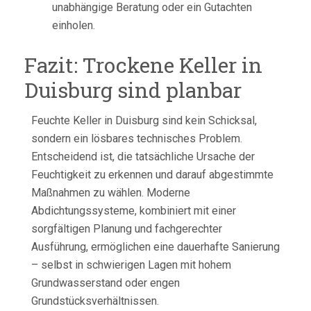
unabhängige Beratung oder ein Gutachten
einholen.
Fazit: Trockene Keller in
Duisburg sind planbar
Feuchte Keller in Duisburg sind kein Schicksal,
sondern ein lösbares technisches Problem.
Entscheidend ist, die tatsächliche Ursache der
Feuchtigkeit zu erkennen und darauf abgestimmte
Maßnahmen zu wählen. Moderne
Abdichtungssysteme, kombiniert mit einer
sorgfältigen Planung und fachgerechter
Ausführung, ermöglichen eine dauerhafte Sanierung
– selbst in schwierigen Lagen mit hohem
Grundwasserstand oder engen
Grundstücksverhältnissen.