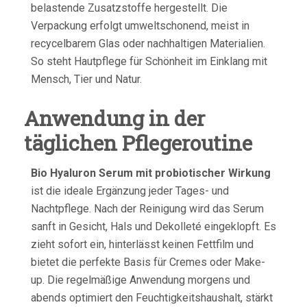
belastende Zusatzstoffe hergestellt. Die
Verpackung erfolgt umweltschonend, meist in
recycelbarem Glas oder nachhaltigen Materialien.
So steht Hautpflege für Schönheit im Einklang mit
Mensch, Tier und Natur.
Anwendung in der
täglichen Pflegeroutine
Bio Hyaluron Serum mit probiotischer Wirkung
ist die ideale Ergänzung jeder Tages- und
Nachtpflege. Nach der Reinigung wird das Serum
sanft in Gesicht, Hals und Dekolleté eingeklopft. Es
zieht sofort ein, hinterlässt keinen Fettfilm und
bietet die perfekte Basis für Cremes oder Make-
up. Die regelmäßige Anwendung morgens und
abends optimiert den Feuchtigkeitshaushalt, stärkt