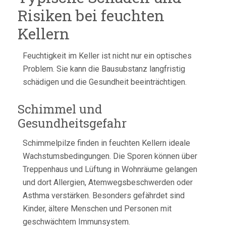
Risiken bei feuchten
Kellern
Feuchtigkeit im Keller ist nicht nur ein optisches
Problem. Sie kann die Bausubstanz langfristig
schädigen und die Gesundheit beeinträchtigen.
Schimmel und
Gesundheitsgefahr
Schimmelpilze finden in feuchten Kellern ideale
Wachstumsbedingungen. Die Sporen können über
Treppenhaus und Lüftung in Wohnräume gelangen
und dort Allergien, Atemwegsbeschwerden oder
Asthma verstärken. Besonders gefährdet sind
Kinder, ältere Menschen und Personen mit
geschwächtem Immunsystem.