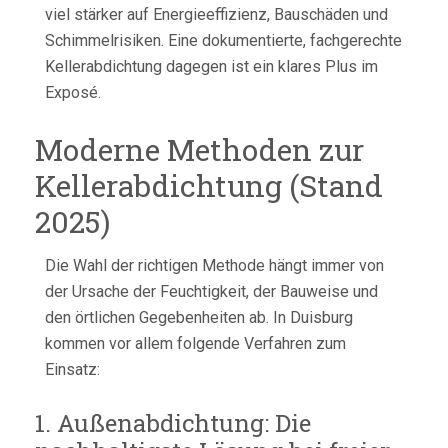
viel stärker auf Energieeffizienz, Bauschäden und
Schimmelrisiken. Eine dokumentierte, fachgerechte
Kellerabdichtung dagegen ist ein klares Plus im
Exposé.
Moderne Methoden zur
Kellerabdichtung (Stand
2025)
Die Wahl der richtigen Methode hängt immer von
der Ursache der Feuchtigkeit, der Bauweise und
den örtlichen Gegebenheiten ab. In Duisburg
kommen vor allem folgende Verfahren zum
Einsatz:
1. Außenabdichtung: Die