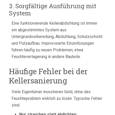
3. Sorgfältige Ausführung mit
System
Eine funktionierende Kellerabdichtung ist immer
ein abgestimmtes System aus
Untergrundvorbereitung, Abdichtung, Schutzschicht
und Putzaufbau. Improvisierte Einzellösungen
führen häufig zu neuen Problemen, etwa
Feuchteverlagerung in andere Bauteile.
Häufige Fehler bei der
Kellersanierung
Viele Eigentümer investieren Geld, ohne das
Feuchteproblem wirklich zu lösen. Typische Fehler
sind:
Nur streichen statt abdichten: