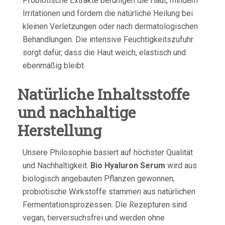
Probiotische Extrakte beruhigen die Haut, mindern
Irritationen und fördern die natürliche Heilung bei
kleinen Verletzungen oder nach dermatologischen
Behandlungen. Die intensive Feuchtigkeitszufuhr
sorgt dafür, dass die Haut weich, elastisch und
ebenmäßig bleibt.
Natürliche Inhaltsstoffe
und nachhaltige
Herstellung
Unsere Philosophie basiert auf höchster Qualität
und Nachhaltigkeit.
Bio Hyaluron Serum
wird aus
biologisch angebauten Pflanzen gewonnen,
probiotische Wirkstoffe stammen aus natürlichen
Fermentationsprozessen. Die Rezepturen sind
vegan, tierversuchsfrei und werden ohne