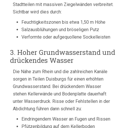
Stadtteilen mit massiven Ziegelwänden verbreitet.
Sichtbar wird dies durch:
Feuchtigkeitszonen bis etwa 1,50 m Höhe
Salzausblühungen und bröseligen Putz
Verformte oder aufgequollene Sockelleisten
3. Hoher Grundwasserstand und
drückendes Wasser
Die Nähe zum Rhein und die zahlreichen Kanäle
sorgen in Teilen Duisburgs für einen erhöhten
Grundwasserstand. Bei drückendem Wasser
stehen Kellerwände und Bodenplatte dauerhaft
unter Wasserdruck. Risse oder Fehlstellen in der
Abdichtung führen dann schnell zu:
Eindringendem Wasser an Fugen und Rissen
Pfützenbildung auf dem Kellerboden