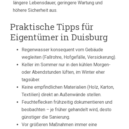
längere Lebensdauer, geringere Wartung und
höhere Sicherheit aus.
Praktische Tipps für
Eigentümer in Duisburg
Regenwasser konsequent vom Gebäude
wegleiten (Fallrohre, Hofgefälle, Versickerung).
Keller im Sommer nur in den kühlen Morgen-
oder Abendstunden lüften, im Winter eher
tagsüber.
Keine empfindlichen Materialien (Holz, Karton,
Textilien) direkt an Außenwände stellen.
Feuchteflecken frühzeitig dokumentieren und
beobachten – je früher gehandelt wird, desto
günstiger die Sanierung.
Vor größeren Maßnahmen immer eine