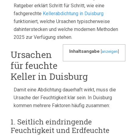
Ratgeber erklärt Schritt für Schritt, wie eine
fachgerechte
Kellerabdichtung in Duisburg
funktioniert, welche Ursachen typischerweise
dahinterstecken und welche modernen Methoden
2025 zur Verfügung stehen.
Ursachen
Inhaltsangabe
[
anzeigen
]
für feuchte
Keller in Duisburg
Damit eine Abdichtung dauerhaft wirkt, muss die
Ursache der Feuchtigkeit klar sein. In Duisburg
kommen mehrere Faktoren häufig zusammen:
1. Seitlich eindringende
Feuchtigkeit und Erdfeuchte