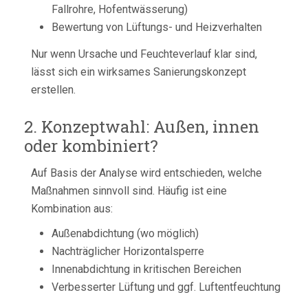
Fallrohre, Hofentwässerung)
Bewertung von Lüftungs- und Heizverhalten
Nur wenn Ursache und Feuchteverlauf klar sind,
lässt sich ein wirksames Sanierungskonzept
erstellen.
2. Konzeptwahl: Außen, innen
oder kombiniert?
Auf Basis der Analyse wird entschieden, welche
Maßnahmen sinnvoll sind. Häufig ist eine
Kombination aus:
Außenabdichtung (wo möglich)
Nachträglicher Horizontalsperre
Innenabdichtung in kritischen Bereichen
Verbesserter Lüftung und ggf. Luftentfeuchtung