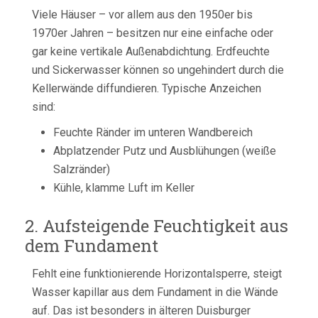
Viele Häuser – vor allem aus den 1950er bis
1970er Jahren – besitzen nur eine einfache oder
gar keine vertikale Außenabdichtung. Erdfeuchte
und Sickerwasser können so ungehindert durch die
Kellerwände diffundieren. Typische Anzeichen
sind:
Feuchte Ränder im unteren Wandbereich
Abplatzender Putz und Ausblühungen (weiße
Salzränder)
Kühle, klamme Luft im Keller
2. Aufsteigende Feuchtigkeit aus
dem Fundament
Fehlt eine funktionierende Horizontalsperre, steigt
Wasser kapillar aus dem Fundament in die Wände
auf. Das ist besonders in älteren Duisburger