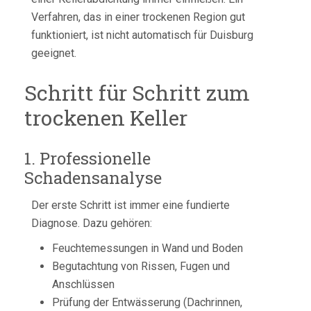
Verfahren, das in einer trockenen Region gut
funktioniert, ist nicht automatisch für Duisburg
geeignet.
Schritt für Schritt zum
trockenen Keller
1. Professionelle
Schadensanalyse
Der erste Schritt ist immer eine fundierte
Diagnose. Dazu gehören:
Feuchtemessungen in Wand und Boden
Begutachtung von Rissen, Fugen und
Anschlüssen
Prüfung der Entwässerung (Dachrinnen,