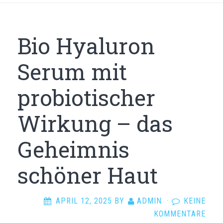
Bio Hyaluron
Serum mit
probiotischer
Wirkung – das
Geheimnis
schöner Haut
APRIL 12, 2025
BY
ADMIN
·
KEINE
KOMMENTARE