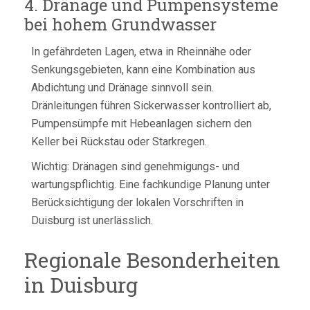
4. Dränage und Pumpensysteme
bei hohem Grundwasser
In gefährdeten Lagen, etwa in Rheinnähe oder
Senkungsgebieten, kann eine Kombination aus
Abdichtung und Dränage sinnvoll sein.
Dränleitungen führen Sickerwasser kontrolliert ab,
Pumpensümpfe mit Hebeanlagen sichern den
Keller bei Rückstau oder Starkregen.
Wichtig: Dränagen sind genehmigungs- und
wartungspflichtig. Eine fachkundige Planung unter
Berücksichtigung der lokalen Vorschriften in
Duisburg ist unerlässlich.
Regionale Besonderheiten
in Duisburg