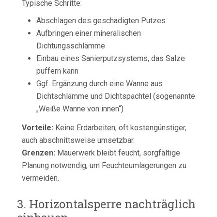
Typische Schritte:
Abschlagen des geschädigten Putzes
Aufbringen einer mineralischen
Dichtungsschlämme
Einbau eines Sanierputzsystems, das Salze
puffern kann
Ggf. Ergänzung durch eine Wanne aus
Dichtschlämme und Dichtspachtel (sogenannte
„Weiße Wanne von innen“)
Vorteile:
Keine Erdarbeiten, oft kostengünstiger,
auch abschnittsweise umsetzbar.
Grenzen:
Mauerwerk bleibt feucht, sorgfältige
Planung notwendig, um Feuchteumlagerungen zu
vermeiden.
3. Horizontalsperre nachträglich