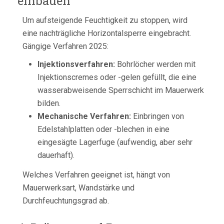
einbauen
Um aufsteigende Feuchtigkeit zu stoppen, wird
eine nachträgliche Horizontalsperre eingebracht.
Gängige Verfahren 2025:
Injektionsverfahren:
Bohrlöcher werden mit
Injektionscremes oder -gelen gefüllt, die eine
wasserabweisende Sperrschicht im Mauerwerk
bilden.
Mechanische Verfahren:
Einbringen von
Edelstahlplatten oder -blechen in eine
eingesägte Lagerfuge (aufwendig, aber sehr
dauerhaft).
Welches Verfahren geeignet ist, hängt von
Mauerwerksart, Wandstärke und
Durchfeuchtungsgrad ab.