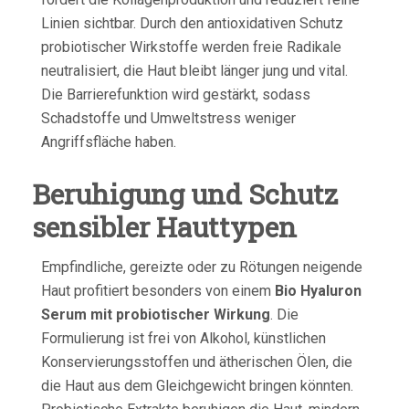
Linien sichtbar. Durch den antioxidativen Schutz
probiotischer Wirkstoffe werden freie Radikale
neutralisiert, die Haut bleibt länger jung und vital.
Die Barrierefunktion wird gestärkt, sodass
Schadstoffe und Umweltstress weniger
Angriffsfläche haben.
Beruhigung und Schutz
sensibler Hauttypen
Empfindliche, gereizte oder zu Rötungen neigende
Haut profitiert besonders von einem
Bio Hyaluron
Serum mit probiotischer Wirkung
. Die
Formulierung ist frei von Alkohol, künstlichen
Konservierungsstoffen und ätherischen Ölen, die
die Haut aus dem Gleichgewicht bringen könnten.