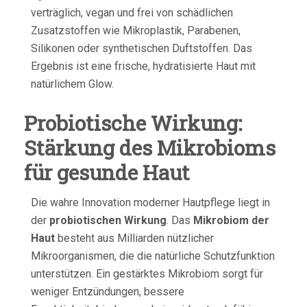
verträglich, vegan und frei von schädlichen
Zusatzstoffen wie Mikroplastik, Parabenen,
Silikonen oder synthetischen Duftstoffen. Das
Ergebnis ist eine frische, hydratisierte Haut mit
natürlichem Glow.
Probiotische Wirkung:
Stärkung des Mikrobioms
für gesunde Haut
Die wahre Innovation moderner Hautpflege liegt in
der
probiotischen Wirkung
. Das
Mikrobiom der
Haut
besteht aus Milliarden nützlicher
Mikroorganismen, die die natürliche Schutzfunktion
unterstützen. Ein gestärktes Mikrobiom sorgt für
weniger Entzündungen, bessere