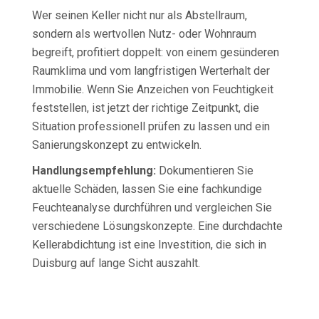
Wer seinen Keller nicht nur als Abstellraum,
sondern als wertvollen Nutz- oder Wohnraum
begreift, profitiert doppelt: von einem gesünderen
Raumklima und vom langfristigen Werterhalt der
Immobilie. Wenn Sie Anzeichen von Feuchtigkeit
feststellen, ist jetzt der richtige Zeitpunkt, die
Situation professionell prüfen zu lassen und ein
Sanierungskonzept zu entwickeln.
Handlungsempfehlung:
Dokumentieren Sie
aktuelle Schäden, lassen Sie eine fachkundige
Feuchteanalyse durchführen und vergleichen Sie
verschiedene Lösungskonzepte. Eine durchdachte
Kellerabdichtung ist eine Investition, die sich in
Duisburg auf lange Sicht auszahlt.